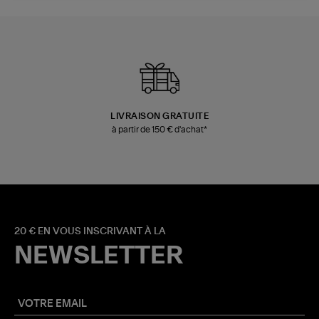
LIVRAISON GRATUITE
à partir de 150 € d'achat*
20 € EN VOUS INSCRIVANT À LA
NEWSLETTER