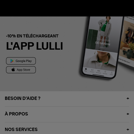
-10% EN TÉLÉCHARGEANT
L'APP LULLI
BESOIN D'AIDE ?
À PROPOS
NOS SERVICES