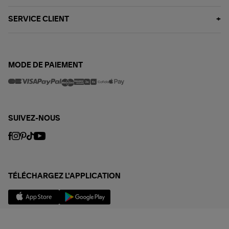
SERVICE CLIENT
MODE DE PAIEMENT
SUIVEZ-NOUS
TÉLÉCHARGEZ L'APPLICATION