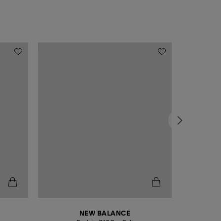
NEW BALANCE