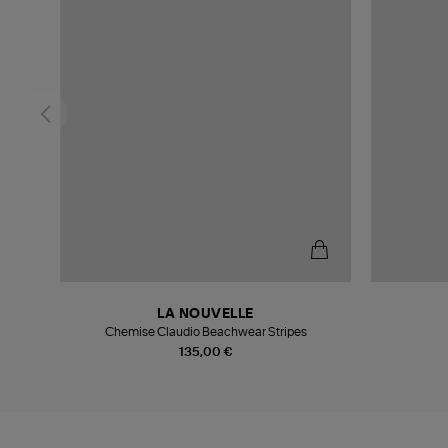
LA NOUVELLE
Chemise Claudio Beachwear Stripes
135,00 €