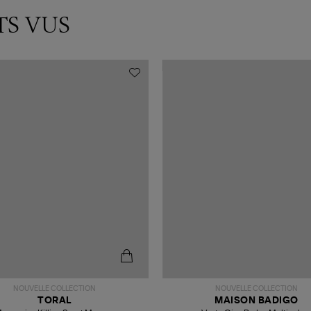
TS VUS
NOUVELLE COLLECTION
NOUVELLE COLLECTION
TORAL
MAISON BADIGO