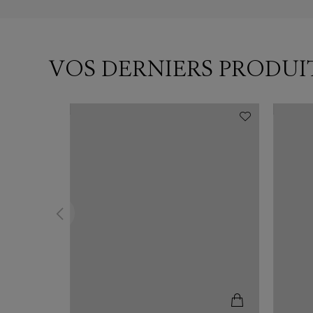
VOS DERNIERS PRODUI