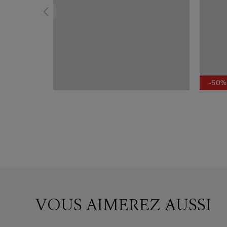
-50%
VOUS AIMEREZ AUSSI