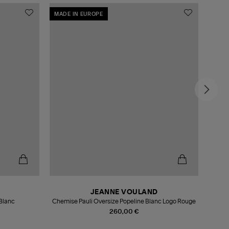
MADE IN EUROPE
JEANNE VOULAND
Blanc
Chemise Pauli Oversize Popeline Blanc Logo Rouge
260,00 €