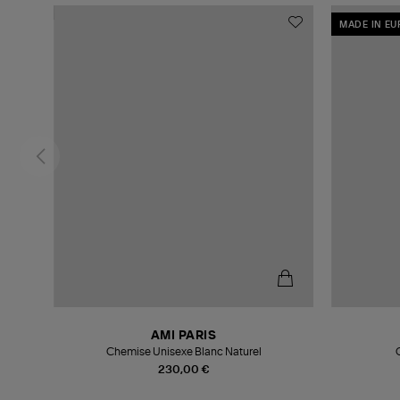
MADE IN E
AMI PARIS
Chemise Unisexe Blanc Naturel
230,00 €