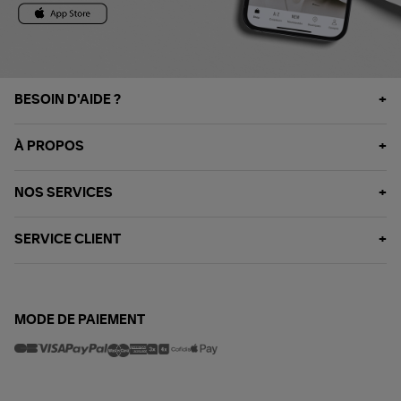
BESOIN D'AIDE ?
À PROPOS
NOS SERVICES
SERVICE CLIENT
MODE DE PAIEMENT