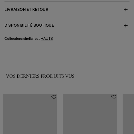
LIVRAISON ET RETOUR
DISPONIBILITÉ BOUTIQUE
HAUTS
Collections similaires :
VOS DERNIERS PRODUITS VUS