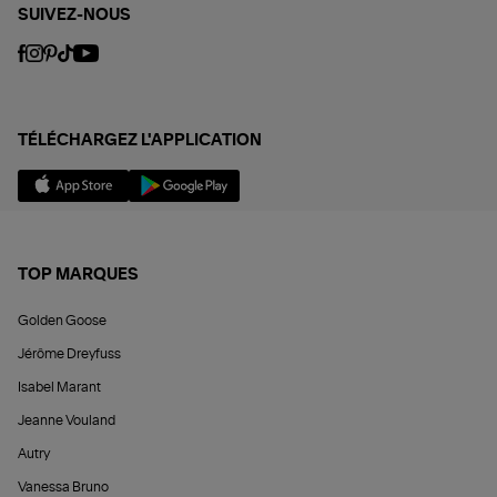
SUIVEZ-NOUS
TÉLÉCHARGEZ L'APPLICATION
TOP MARQUES
Golden Goose
Jérôme Dreyfuss
Isabel Marant
Jeanne Vouland
Autry
Vanessa Bruno