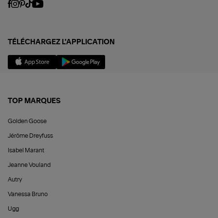
TÉLÉCHARGEZ L'APPLICATION
TOP MARQUES
Golden Goose
Jérôme Dreyfuss
Isabel Marant
Jeanne Vouland
Autry
Vanessa Bruno
Ugg