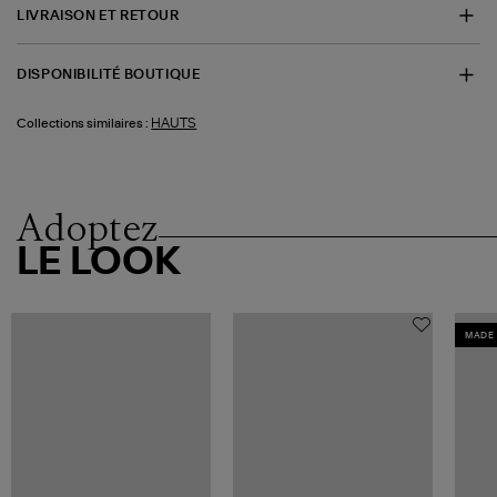
LIVRAISON ET RETOUR
DISPONIBILITÉ BOUTIQUE
HAUTS
Collections similaires :
Adoptez
LE LOOK
MADE 