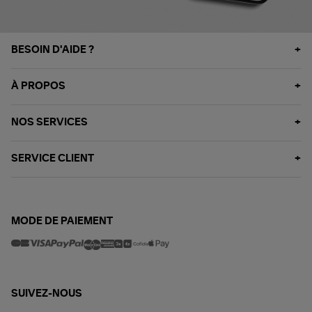
BESOIN D'AIDE ?
À PROPOS
NOS SERVICES
SERVICE CLIENT
MODE DE PAIEMENT
SUIVEZ-NOUS