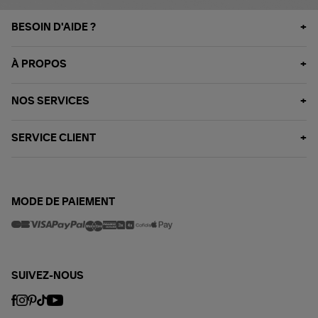
BESOIN D'AIDE ?
À PROPOS
NOS SERVICES
SERVICE CLIENT
MODE DE PAIEMENT
SUIVEZ-NOUS