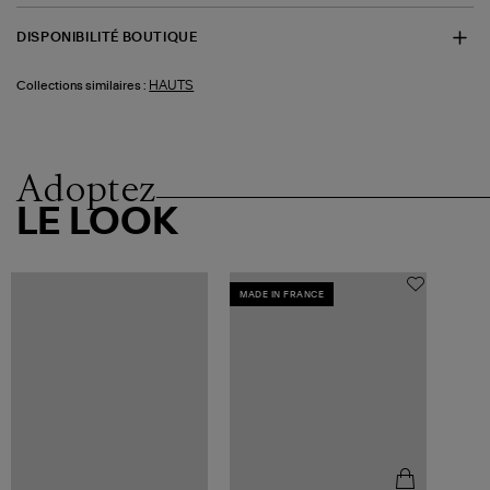
DISPONIBILITÉ BOUTIQUE
HAUTS
Collections similaires :
Adoptez
LE LOOK
MADE IN FRANCE