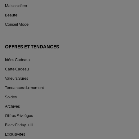
Maison déco
Beauté
Conseil Mode
OFFRES ET TENDANCES
Idées Cadeaux
Carte Cadeau
Valeurs Sûres
Tendances du moment
Soldes
Archives
Offres Privilèges
Black Friday Lulli
Exclusivités