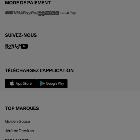
MODE DE PAIEMENT
SUIVEZ-NOUS
TÉLÉCHARGEZ L'APPLICATION
TOP MARQUES
Golden Goose
Jérôme Dreyfuss