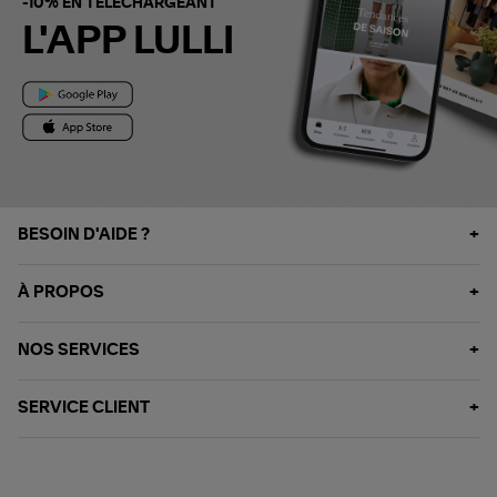
-10% EN TÉLÉCHARGEANT
L'APP LULLI
BESOIN D'AIDE ?
À PROPOS
NOS SERVICES
SERVICE CLIENT