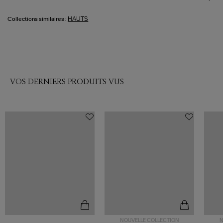
HAUTS
Collections similaires :
VOS DERNIERS PRODUITS VUS
NOUVELLE COLLECTION
N