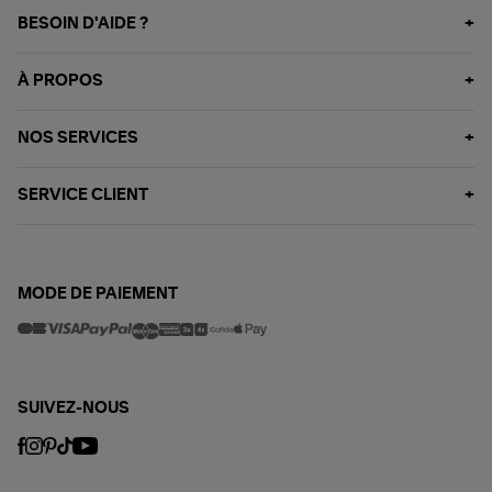
BESOIN D'AIDE ?
À PROPOS
NOS SERVICES
SERVICE CLIENT
MODE DE PAIEMENT
SUIVEZ-NOUS