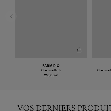
FARM RIO
Chemise Birds
Chemise L
210,00 €
VOS DERNIERS PRODUI