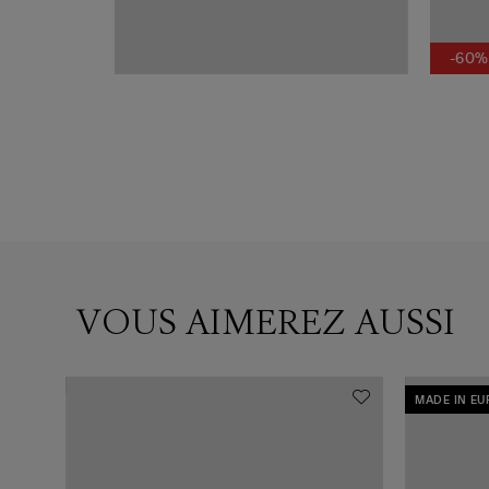
-60%
VOUS AIMEREZ AUSSI
MADE IN E