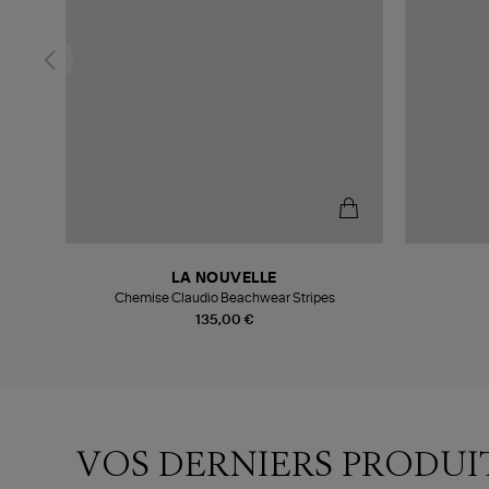
LA NOUVELLE
Chemise Claudio Beachwear Stripes
135,00 €
VOS DERNIERS PRODUI