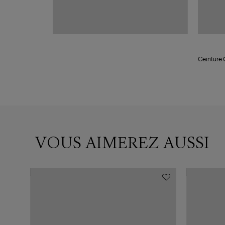
Ceinture 
VOUS AIMEREZ AUSSI