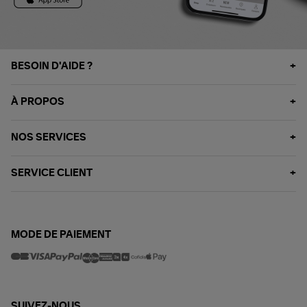
BESOIN D'AIDE ?
À PROPOS
NOS SERVICES
SERVICE CLIENT
MODE DE PAIEMENT
SUIVEZ-NOUS