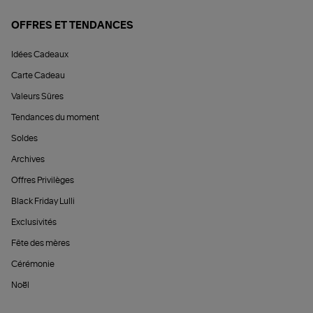
OFFRES ET TENDANCES
Idées Cadeaux
Carte Cadeau
Valeurs Sûres
Tendances du moment
Soldes
Archives
Offres Privilèges
Black Friday Lulli
Exclusivités
Fête des mères
Cérémonie
Noël