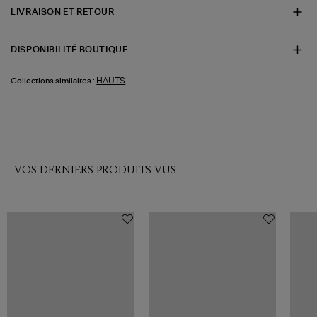
LIVRAISON ET RETOUR
DISPONIBILITÉ BOUTIQUE
HAUTS
Collections similaires :
VOS DERNIERS PRODUITS VUS