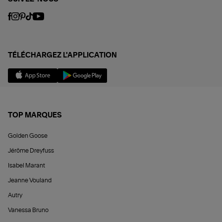
TÉLÉCHARGEZ L'APPLICATION
TOP MARQUES
Golden Goose
Jérôme Dreyfuss
Isabel Marant
Jeanne Vouland
Autry
Vanessa Bruno