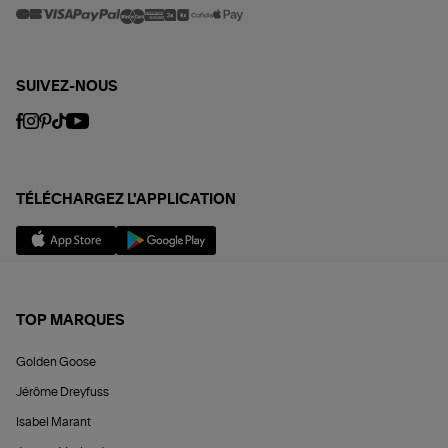
SUIVEZ-NOUS
TÉLÉCHARGEZ L'APPLICATION
TOP MARQUES
Golden Goose
Jérôme Dreyfuss
Isabel Marant