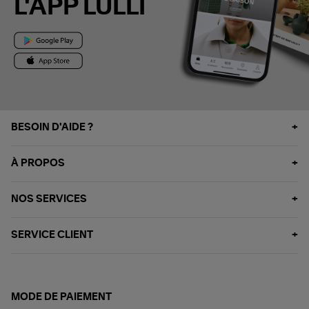
L'APP LULLI
BESOIN D'AIDE ?
À PROPOS
NOS SERVICES
SERVICE CLIENT
MODE DE PAIEMENT