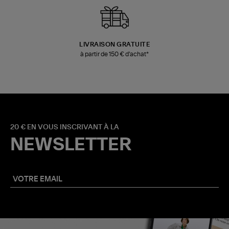
LIVRAISON GRATUITE
à partir de 150 € d'achat*
20 € EN VOUS INSCRIVANT À LA
NEWSLETTER