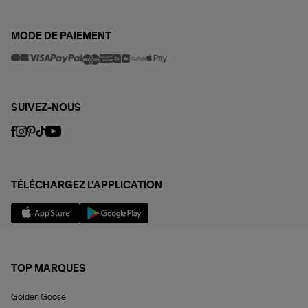
MODE DE PAIEMENT
SUIVEZ-NOUS
TÉLÉCHARGEZ L'APPLICATION
TOP MARQUES
Golden Goose