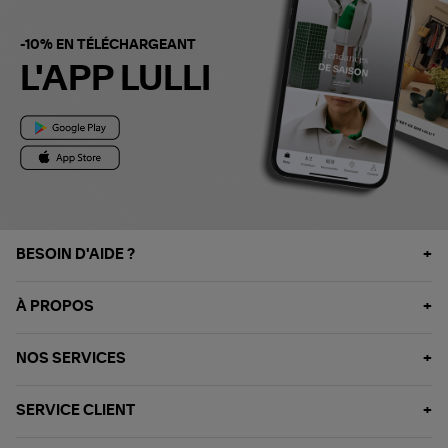
-10% EN TÉLÉCHARGEANT
L'APP LULLI
BESOIN D'AIDE ?
À PROPOS
NOS SERVICES
SERVICE CLIENT