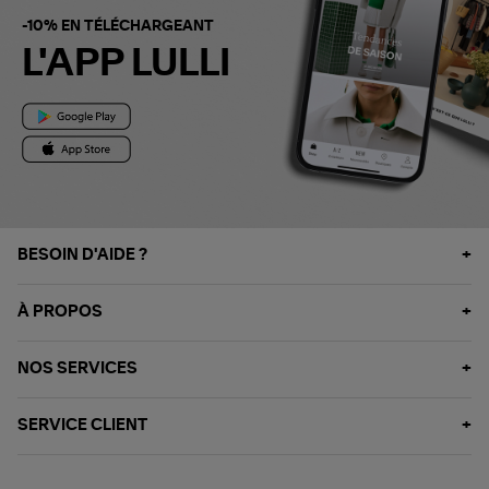
-10% EN TÉLÉCHARGEANT
L'APP LULLI
BESOIN D'AIDE ?
À PROPOS
NOS SERVICES
SERVICE CLIENT