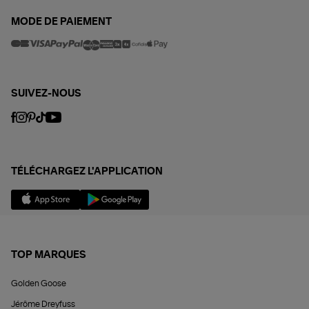
MODE DE PAIEMENT
SUIVEZ-NOUS
TÉLÉCHARGEZ L'APPLICATION
TOP MARQUES
Golden Goose
Jérôme Dreyfuss