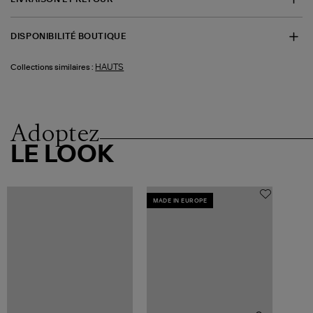
DISPONIBILITÉ BOUTIQUE
HAUTS
Collections similaires :
Adoptez
LE LOOK
MADE IN EUROPE