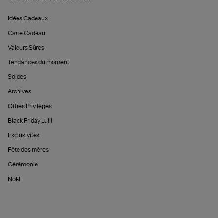
Idées Cadeaux
Carte Cadeau
Valeurs Sûres
Tendances du moment
Soldes
Archives
Offres Privilèges
Black Friday Lulli
Exclusivités
Fête des mères
Cérémonie
Noël