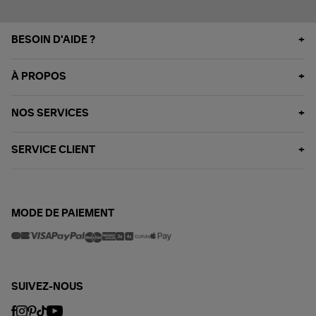
BESOIN D'AIDE ?
À PROPOS
NOS SERVICES
SERVICE CLIENT
MODE DE PAIEMENT
SUIVEZ-NOUS