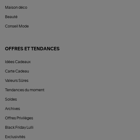
Maison déco
Beauté
Conseil Mode
OFFRES ET TENDANCES
Idées Cadeaux
Carte Cadeau
Valeurs Sûres
Tendances du moment
Soldes
Archives
Offres Privilèges
Black Friday Lulli
Exclusivités