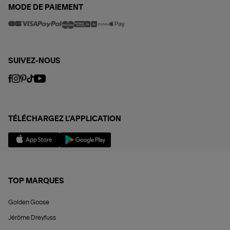
MODE DE PAIEMENT
SUIVEZ-NOUS
TÉLÉCHARGEZ L'APPLICATION
TOP MARQUES
Golden Goose
Jérôme Dreyfuss