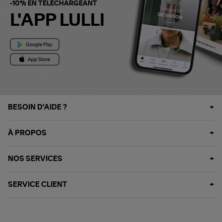
-10% EN TÉLÉCHARGEANT
L'APP LULLI
BESOIN D'AIDE ?
À PROPOS
NOS SERVICES
SERVICE CLIENT