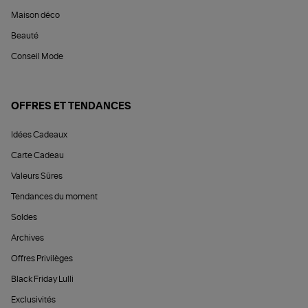
Maison déco
Beauté
Conseil Mode
OFFRES ET TENDANCES
Idées Cadeaux
Carte Cadeau
Valeurs Sûres
Tendances du moment
Soldes
Archives
Offres Privilèges
Black Friday Lulli
Exclusivités