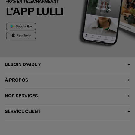
-10% EN TÉLÉCHARGEANT
L'APP LULLI
BESOIN D'AIDE ?
À PROPOS
NOS SERVICES
SERVICE CLIENT