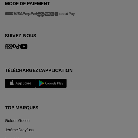
MODE DE PAIEMENT
SUIVEZ-NOUS
TÉLÉCHARGEZ L'APPLICATION
TOP MARQUES
Golden Goose
Jérôme Dreyfuss