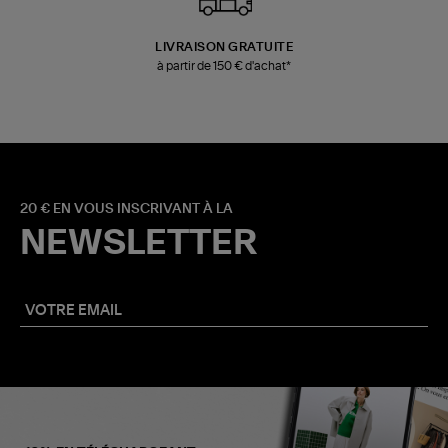
LIVRAISON GRATUITE
à partir de 150 € d'achat*
20 € EN VOUS INSCRIVANT À LA
NEWSLETTER