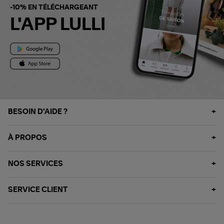
-10% EN TÉLÉCHARGEANT
L'APP LULLI
BESOIN D'AIDE ?
À PROPOS
NOS SERVICES
SERVICE CLIENT