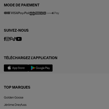
MODE DE PAIEMENT
SUIVEZ-NOUS
TÉLÉCHARGEZ L'APPLICATION
TOP MARQUES
Golden Goose
Jérôme Dreyfuss