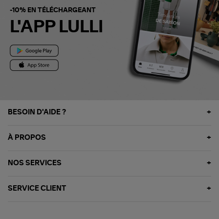
-10% EN TÉLÉCHARGEANT
L'APP LULLI
BESOIN D'AIDE ?
À PROPOS
NOS SERVICES
SERVICE CLIENT