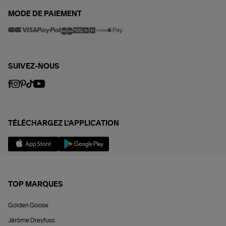
MODE DE PAIEMENT
SUIVEZ-NOUS
TÉLÉCHARGEZ L'APPLICATION
TOP MARQUES
Golden Goose
Jérôme Dreyfuss