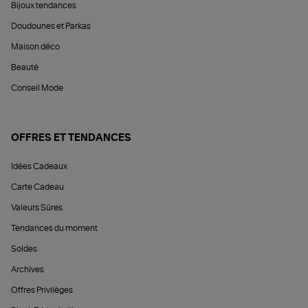
Bijoux tendances
Doudounes et Parkas
Maison déco
Beauté
Conseil Mode
OFFRES ET TENDANCES
Idées Cadeaux
Carte Cadeau
Valeurs Sûres
Tendances du moment
Soldes
Archives
Offres Privilèges