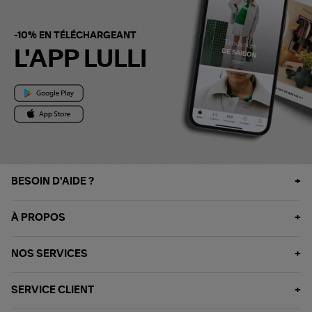
-10% EN TÉLÉCHARGEANT
L'APP LULLI
BESOIN D'AIDE ?
À PROPOS
NOS SERVICES
SERVICE CLIENT