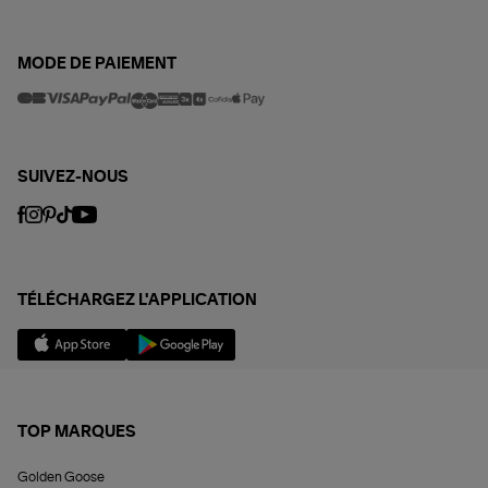
MODE DE PAIEMENT
SUIVEZ-NOUS
TÉLÉCHARGEZ L'APPLICATION
TOP MARQUES
Golden Goose