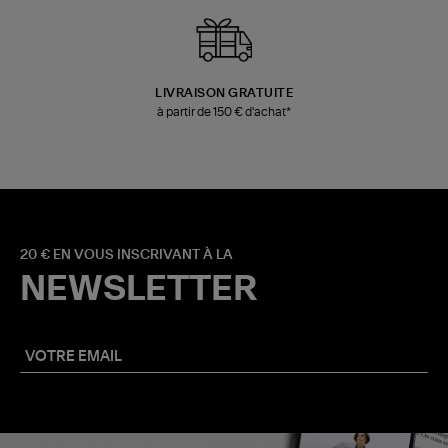
LIVRAISON GRATUITE
à partir de 150 € d'achat*
20 € EN VOUS INSCRIVANT À LA
NEWSLETTER