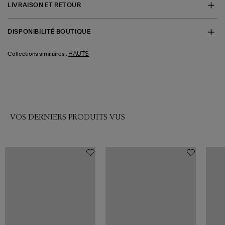
LIVRAISON ET RETOUR
DISPONIBILITÉ BOUTIQUE
HAUTS
Collections similaires :
VOS DERNIERS PRODUITS VUS