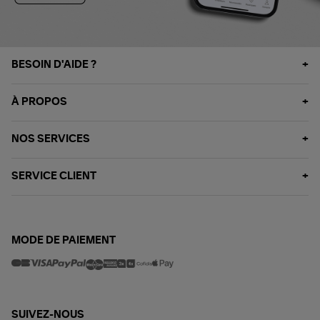
BESOIN D'AIDE ?
À PROPOS
NOS SERVICES
SERVICE CLIENT
MODE DE PAIEMENT
SUIVEZ-NOUS