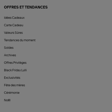
OFFRES ET TENDANCES
Idées Cadeaux
Carte Cadeau
Valeurs Sûres
Tendances du moment
Soldes
Archives
Offres Privilèges
Black Friday Lulli
Exclusivités
Fête des mères
Cérémonie
Noël