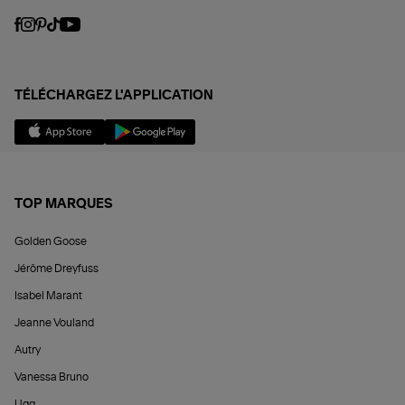
TÉLÉCHARGEZ L'APPLICATION
TOP MARQUES
Golden Goose
Jérôme Dreyfuss
Isabel Marant
Jeanne Vouland
Autry
Vanessa Bruno
Ugg