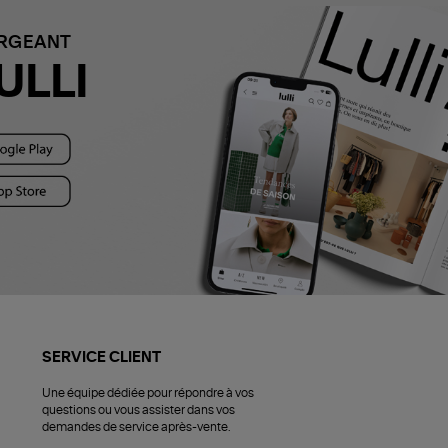
ARGEANT
ULLI
SERVICE CLIENT
Une équipe dédiée pour répondre à vos
questions ou vous assister dans vos
demandes de service après-vente.