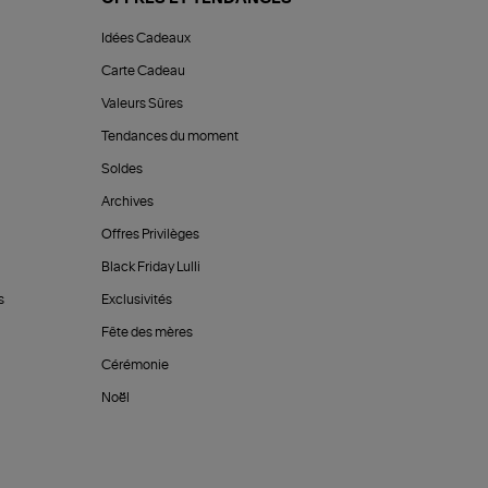
Idées Cadeaux
Carte Cadeau
Valeurs Sûres
Tendances du moment
Soldes
Archives
Offres Privilèges
Black Friday Lulli
s
Exclusivités
Fête des mères
Cérémonie
Noël