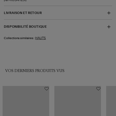
LIVRAISON ET RETOUR
DISPONIBILITÉ BOUTIQUE
HAUTS
Collections similaires :
VOS DERNIERS PRODUITS VUS