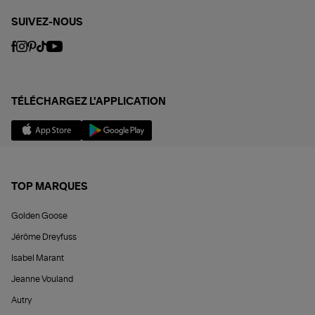
SUIVEZ-NOUS
TÉLÉCHARGEZ L'APPLICATION
TOP MARQUES
Golden Goose
Jérôme Dreyfuss
Isabel Marant
Jeanne Vouland
Autry