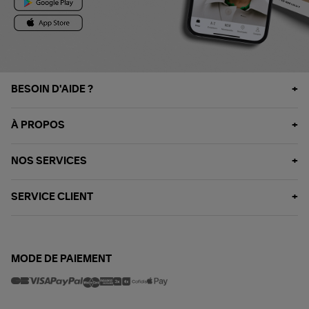
BESOIN D'AIDE ?
À PROPOS
NOS SERVICES
SERVICE CLIENT
MODE DE PAIEMENT