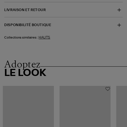
LIVRAISON ET RETOUR
DISPONIBILITÉ BOUTIQUE
HAUTS
Collections similaires :
Adoptez
LE LOOK