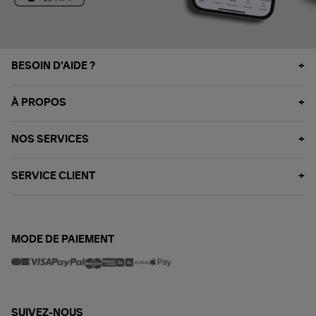
BESOIN D'AIDE ?
À PROPOS
NOS SERVICES
SERVICE CLIENT
MODE DE PAIEMENT
SUIVEZ-NOUS