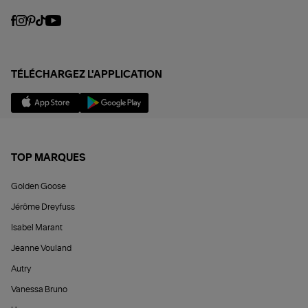
TÉLÉCHARGEZ L'APPLICATION
TOP MARQUES
Golden Goose
Jérôme Dreyfuss
Isabel Marant
Jeanne Vouland
Autry
Vanessa Bruno