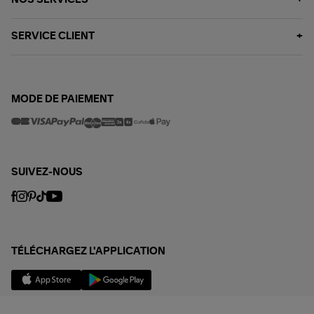
SERVICE CLIENT
MODE DE PAIEMENT
SUIVEZ-NOUS
TÉLÉCHARGEZ L'APPLICATION