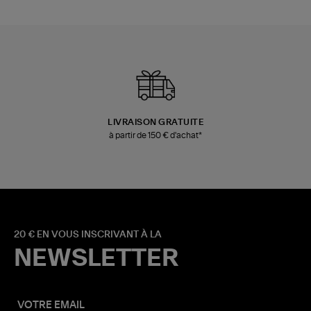
LIVRAISON GRATUITE
à partir de 150 € d'achat*
20 € EN VOUS INSCRIVANT À LA
NEWSLETTER