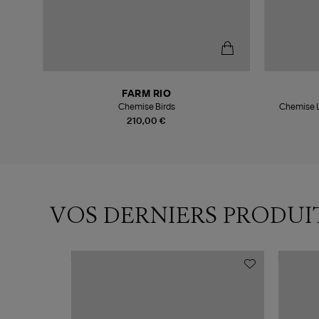
FARM RIO
Chemise Birds
Chemise L
210,00 €
VOS DERNIERS PRODUI