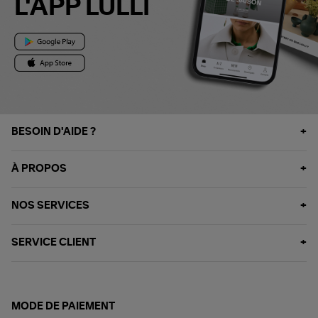
L'APP LULLI
BESOIN D'AIDE ?
À PROPOS
NOS SERVICES
SERVICE CLIENT
MODE DE PAIEMENT