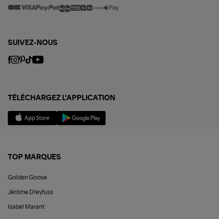
SUIVEZ-NOUS
TÉLÉCHARGEZ L'APPLICATION
TOP MARQUES
Golden Goose
Jérôme Dreyfuss
Isabel Marant