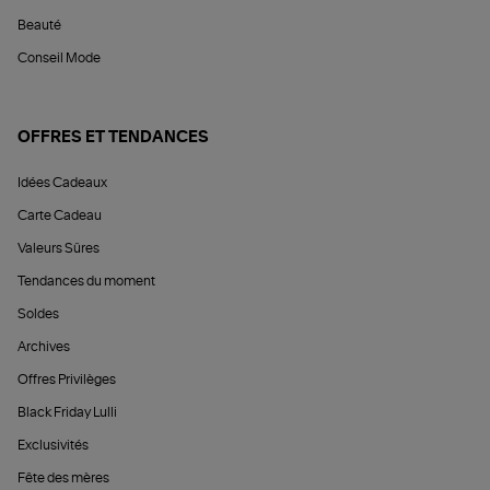
Beauté
Conseil Mode
OFFRES ET TENDANCES
Idées Cadeaux
Carte Cadeau
Valeurs Sûres
Tendances du moment
Soldes
Archives
Offres Privilèges
Black Friday Lulli
Exclusivités
Fête des mères