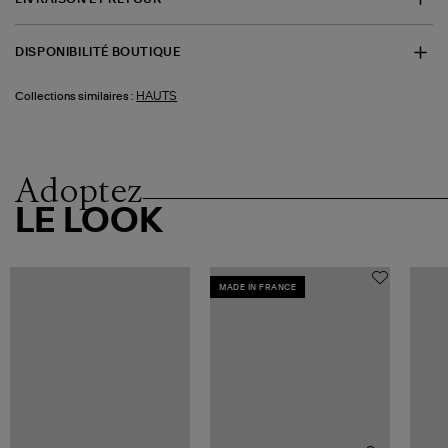
DISPONIBILITÉ BOUTIQUE
HAUTS
Collections similaires :
Adoptez
LE LOOK
MADE IN FRANCE