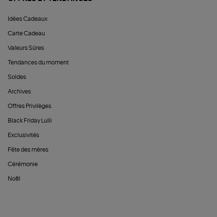
Idées Cadeaux
Carte Cadeau
Valeurs Sûres
Tendances du moment
Soldes
Archives
Offres Privilèges
Black Friday Lulli
Exclusivités
Fête des mères
Cérémonie
Noël