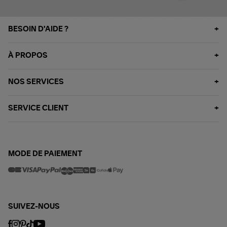
BESOIN D'AIDE ?
À PROPOS
NOS SERVICES
SERVICE CLIENT
MODE DE PAIEMENT
SUIVEZ-NOUS