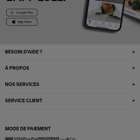
BESOIN D'AIDE ?
À PROPOS
NOS SERVICES
SERVICE CLIENT
MODE DE PAIEMENT