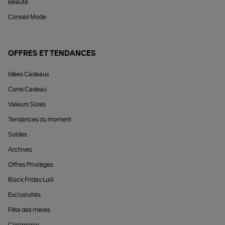
Beauté
Conseil Mode
OFFRES ET TENDANCES
Idées Cadeaux
Carte Cadeau
Valeurs Sûres
Tendances du moment
Soldes
Archives
Offres Privilèges
Black Friday Lulli
Exclusivités
Fête des mères
Cérémonie