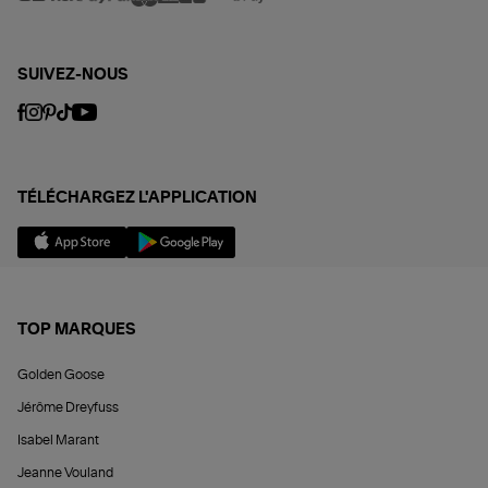
SUIVEZ-NOUS
TÉLÉCHARGEZ L'APPLICATION
TOP MARQUES
Golden Goose
Jérôme Dreyfuss
Isabel Marant
Jeanne Vouland