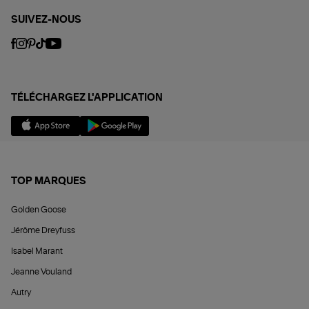
SUIVEZ-NOUS
TÉLÉCHARGEZ L'APPLICATION
TOP MARQUES
Golden Goose
Jérôme Dreyfuss
Isabel Marant
Jeanne Vouland
Autry