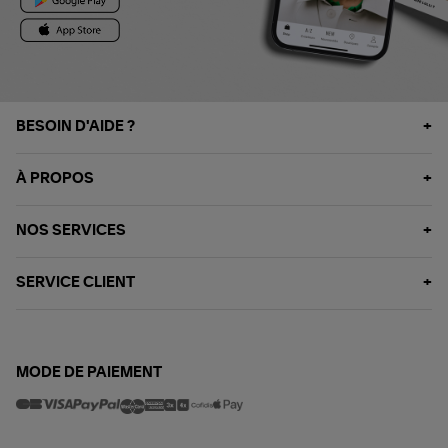
BESOIN D'AIDE ?
À PROPOS
NOS SERVICES
SERVICE CLIENT
MODE DE PAIEMENT