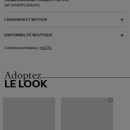
(ref-SH168PL004LKK)
LIVRAISON ET RETOUR
DISPONIBILITÉ BOUTIQUE
HAUTS
Collections similaires :
Adoptez
LE LOOK