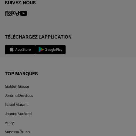
SUIVEZ-NOUS
TÉLÉCHARGEZ L'APPLICATION
TOP MARQUES
Golden Goose
Jérôme Dreyfuss
Isabel Marant
Jeanne Vouland
Autry
Vanessa Bruno