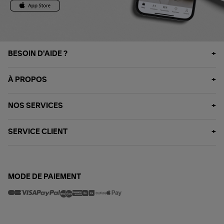
BESOIN D'AIDE ?
À PROPOS
NOS SERVICES
SERVICE CLIENT
MODE DE PAIEMENT