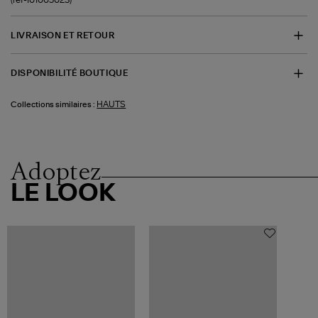
LIVRAISON ET RETOUR
DISPONIBILITÉ BOUTIQUE
HAUTS
Collections similaires :
Adoptez
LE LOOK