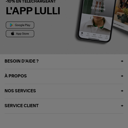
-10% EN TÉLÉCHARGEANT
L'APP LULLI
BESOIN D'AIDE ?
À PROPOS
NOS SERVICES
SERVICE CLIENT