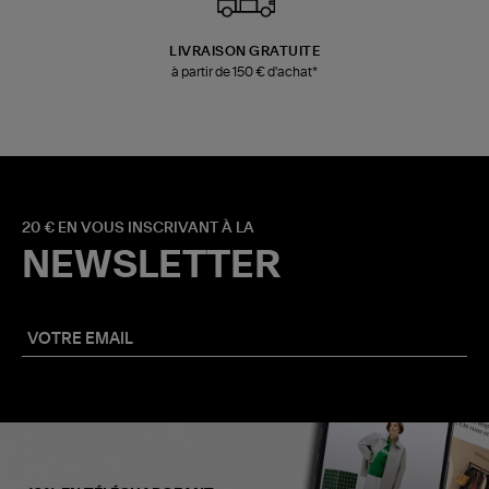
LIVRAISON GRATUITE
à partir de 150 € d'achat*
20 € EN VOUS INSCRIVANT À LA
NEWSLETTER