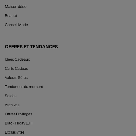
Maison déco
Beauté
Conseil Mode
OFFRES ET TENDANCES
Idées Cadeaux
Carte Cadeau
Valeurs Sûres
Tendances du moment
Soldes
Archives
Offres Privilèges
Black Friday Lulli
Exclusivités