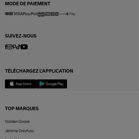
MODE DE PAIEMENT
SUIVEZ-NOUS
TÉLÉCHARGEZ L'APPLICATION
TOP MARQUES
Golden Goose
Jérôme Dreyfuss