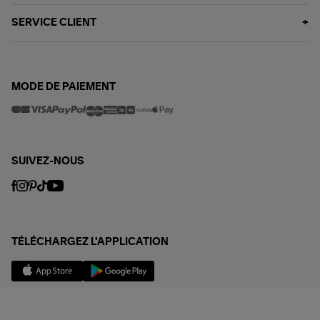
SERVICE CLIENT
MODE DE PAIEMENT
SUIVEZ-NOUS
TÉLÉCHARGEZ L'APPLICATION