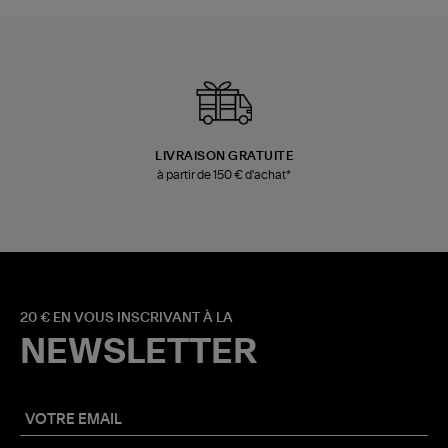
LIVRAISON GRATUITE
à partir de 150 € d'achat*
20 € EN VOUS INSCRIVANT À LA
NEWSLETTER