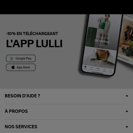
-10% EN TÉLÉCHARGEANT
L'APP LULLI
BESOIN D'AIDE ?
À PROPOS
NOS SERVICES