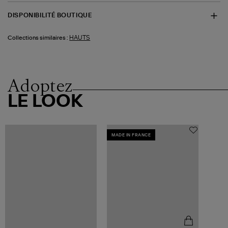
DISPONIBILITÉ BOUTIQUE
HAUTS
Collections similaires :
Adoptez
LE LOOK
MADE IN FRANCE