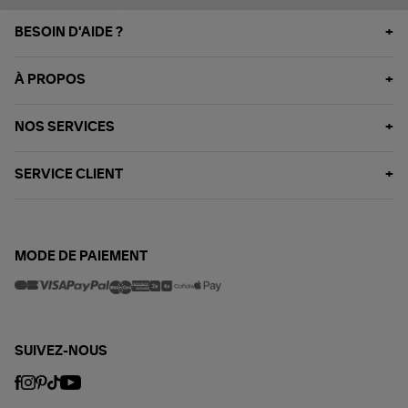
BESOIN D'AIDE ?
À PROPOS
NOS SERVICES
SERVICE CLIENT
MODE DE PAIEMENT
SUIVEZ-NOUS