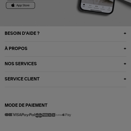
BESOIN D'AIDE ?
À PROPOS
NOS SERVICES
SERVICE CLIENT
MODE DE PAIEMENT