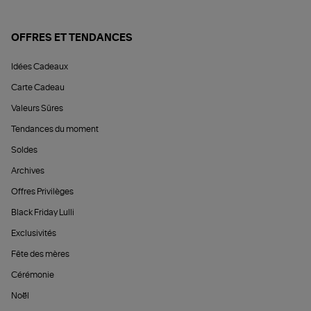
OFFRES ET TENDANCES
Idées Cadeaux
Carte Cadeau
Valeurs Sûres
Tendances du moment
Soldes
Archives
Offres Privilèges
Black Friday Lulli
Exclusivités
Fête des mères
Cérémonie
Noël