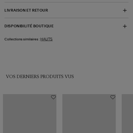
LIVRAISON ET RETOUR
DISPONIBILITÉ BOUTIQUE
HAUTS
Collections similaires :
VOS DERNIERS PRODUITS VUS