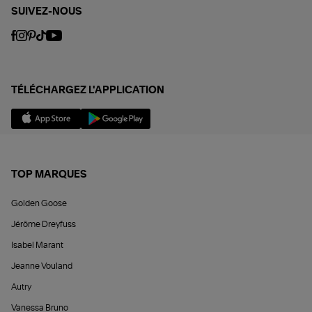
SUIVEZ-NOUS
TÉLÉCHARGEZ L'APPLICATION
TOP MARQUES
Golden Goose
Jérôme Dreyfuss
Isabel Marant
Jeanne Vouland
Autry
Vanessa Bruno