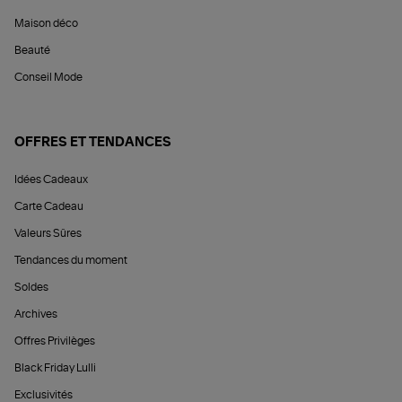
Maison déco
Beauté
Conseil Mode
OFFRES ET TENDANCES
Idées Cadeaux
Carte Cadeau
Valeurs Sûres
Tendances du moment
Soldes
Archives
Offres Privilèges
Black Friday Lulli
Exclusivités