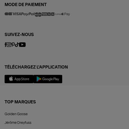
MODE DE PAIEMENT
SUIVEZ-NOUS
TÉLÉCHARGEZ L'APPLICATION
TOP MARQUES
Golden Goose
Jérôme Dreyfuss