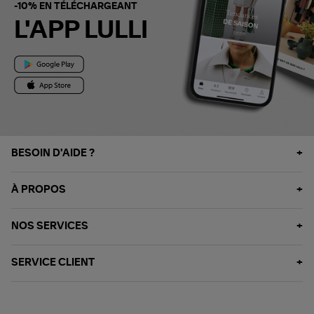
-10% EN TÉLÉCHARGEANT
L'APP LULLI
BESOIN D'AIDE ?
À PROPOS
NOS SERVICES
SERVICE CLIENT