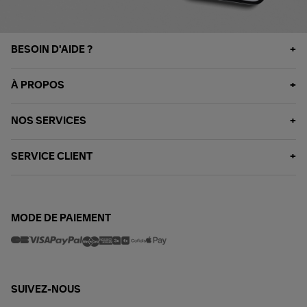
BESOIN D'AIDE ?
À PROPOS
NOS SERVICES
SERVICE CLIENT
MODE DE PAIEMENT
SUIVEZ-NOUS