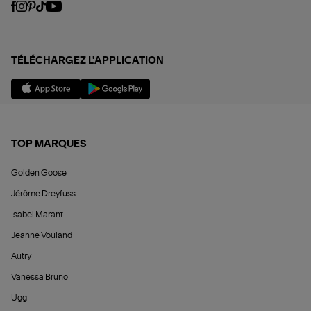
TÉLÉCHARGEZ L'APPLICATION
TOP MARQUES
Golden Goose
Jérôme Dreyfuss
Isabel Marant
Jeanne Vouland
Autry
Vanessa Bruno
Ugg