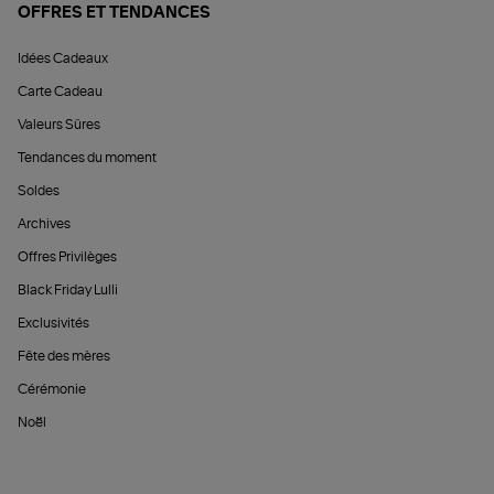
OFFRES ET TENDANCES
Idées Cadeaux
Carte Cadeau
Valeurs Sûres
Tendances du moment
Soldes
Archives
Offres Privilèges
Black Friday Lulli
Exclusivités
Fête des mères
Cérémonie
Noël