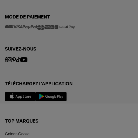
MODE DE PAIEMENT
SUIVEZ-NOUS
TÉLÉCHARGEZ L'APPLICATION
TOP MARQUES
Golden Goose