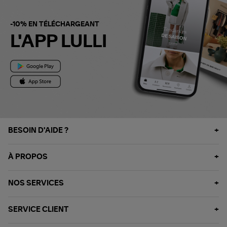
-10% EN TÉLÉCHARGEANT
L'APP LULLI
BESOIN D'AIDE ?
À PROPOS
NOS SERVICES
SERVICE CLIENT