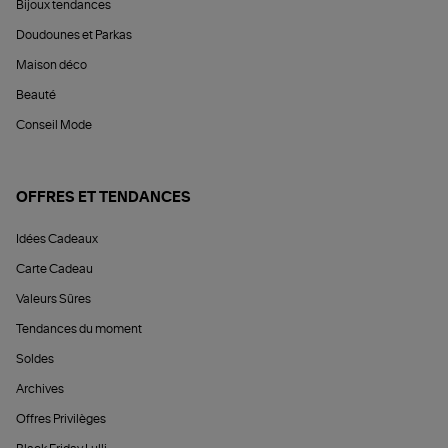
Bijoux tendances
Doudounes et Parkas
Maison déco
Beauté
Conseil Mode
OFFRES ET TENDANCES
Idées Cadeaux
Carte Cadeau
Valeurs Sûres
Tendances du moment
Soldes
Archives
Offres Privilèges