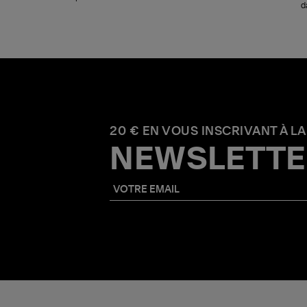
d
20 € EN VOUS INSCRIVANT À LA
NEWSLETTE