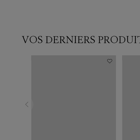
VOS DERNIERS PRODUI