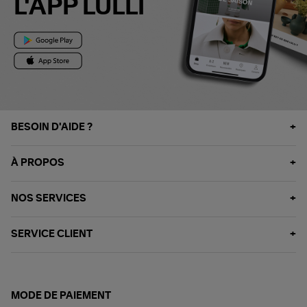
L'APP LULLI
BESOIN D'AIDE ?
À PROPOS
NOS SERVICES
SERVICE CLIENT
MODE DE PAIEMENT