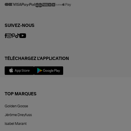
SUIVEZ-NOUS
TÉLÉCHARGEZ L'APPLICATION
TOP MARQUES
Golden Goose
Jérôme Dreyfuss
Isabel Marant