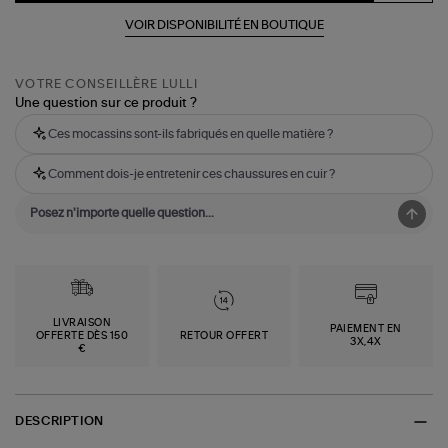
VOIR DISPONIBILITÉ EN BOUTIQUE
VOTRE CONSEILLÈRE LULLI
Une question sur ce produit ?
Ces mocassins sont-ils fabriqués en quelle matière ?
Comment dois-je entretenir ces chaussures en cuir ?
LIVRAISON
PAIEMENT EN
OFFERTE DÈS 150
RETOUR OFFERT
3X,4X
€
DESCRIPTION