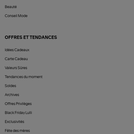
Beauté
Conseil Mode
OFFRES ET TENDANCES
Idées Cadeaux
Carte Cadeau
Valeurs Sûres
Tendances du moment
Soldes
Archives
Offres Privilèges
Black Friday Lulli
Exclusivités
Fête des mères