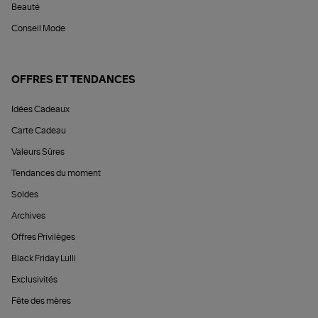
Beauté
Conseil Mode
OFFRES ET TENDANCES
Idées Cadeaux
Carte Cadeau
Valeurs Sûres
Tendances du moment
Soldes
Archives
Offres Privilèges
Black Friday Lulli
Exclusivités
Fête des mères