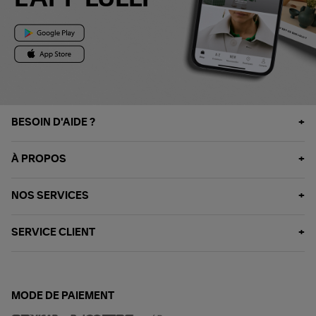
BESOIN D'AIDE ?
À PROPOS
NOS SERVICES
SERVICE CLIENT
MODE DE PAIEMENT