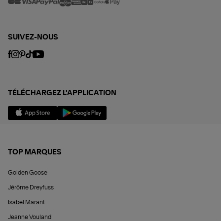
SUIVEZ-NOUS
TÉLÉCHARGEZ L'APPLICATION
TOP MARQUES
Golden Goose
Jérôme Dreyfuss
Isabel Marant
Jeanne Vouland