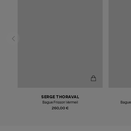
SERGE THORAVAL
Bague Frisson Vermeil
Bague
260,00 €