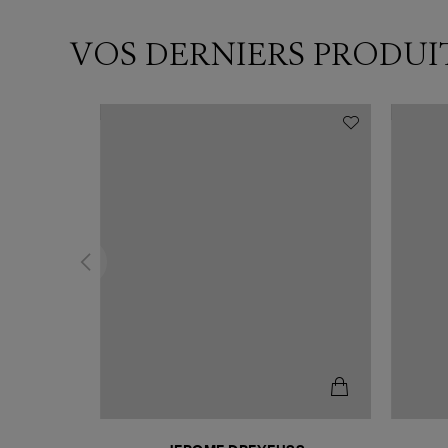
VOS DERNIERS PRODUI