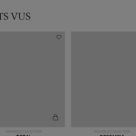
TS VUS
NOUVELLE COLLECTION
NOUVELLE COLLECTION