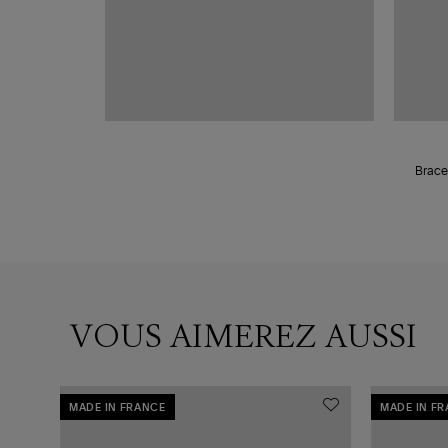
VOUS AIMEREZ AUSSI
MADE IN FRANCE
MADE IN F