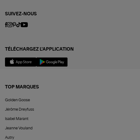
SUIVEZ-NOUS
TÉLÉCHARGEZ L'APPLICATION
TOP MARQUES
Golden Goose
Jérôme Dreyfuss
Isabel Marant
Jeanne Vouland
Autry