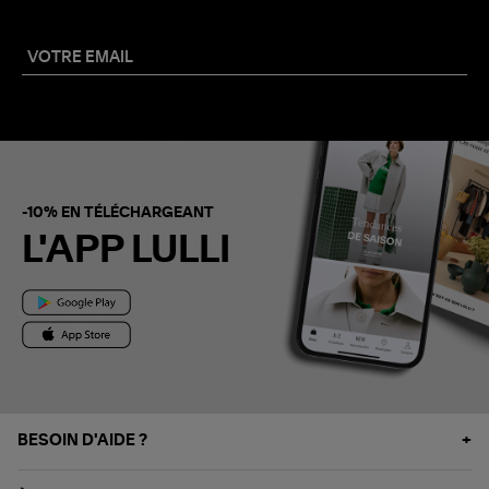
-10% EN TÉLÉCHARGEANT
L'APP LULLI
BESOIN D'AIDE ?