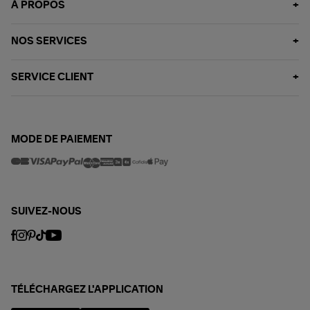
À PROPOS
NOS SERVICES
SERVICE CLIENT
MODE DE PAIEMENT
SUIVEZ-NOUS
TÉLÉCHARGEZ L'APPLICATION