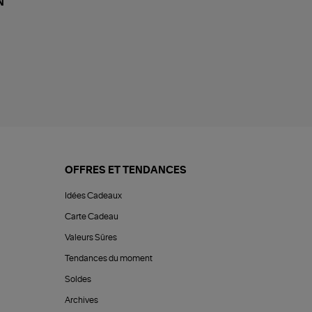
N
OFFRES ET TENDANCES
Idées Cadeaux
Carte Cadeau
Valeurs Sûres
Tendances du moment
Soldes
Archives