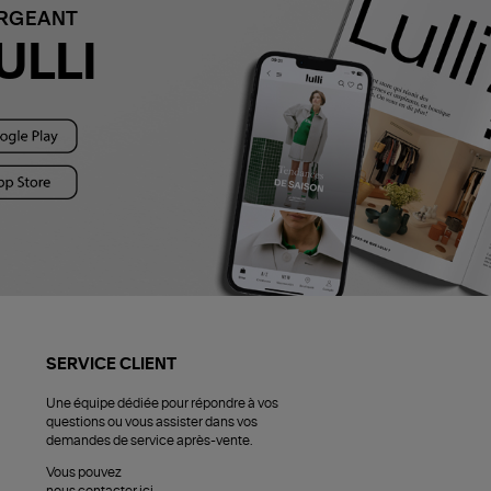
ARGEANT
ULLI
SERVICE CLIENT
Une équipe dédiée pour répondre à vos
questions ou vous assister dans vos
demandes de service après-vente.
Vous pouvez
nous contacter ici