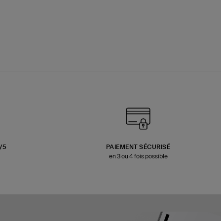
3/5
PAIEMENT SÉCURISÉ
en 3 ou 4 fois possible