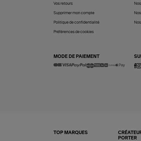
Vos retours
Nos
Supprimer mon compte
Nos
Politique de confidentialité
Nos 
Préférences de cookies
MODE DE PAIEMENT
SU
TOP MARQUES
CRÉATEUR
PORTER