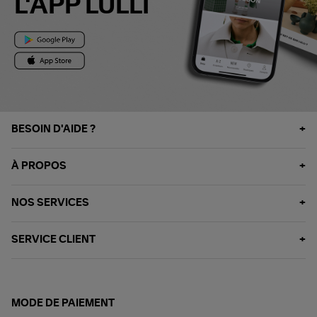
L'APP LULLI
BESOIN D'AIDE ?
À PROPOS
NOS SERVICES
SERVICE CLIENT
MODE DE PAIEMENT