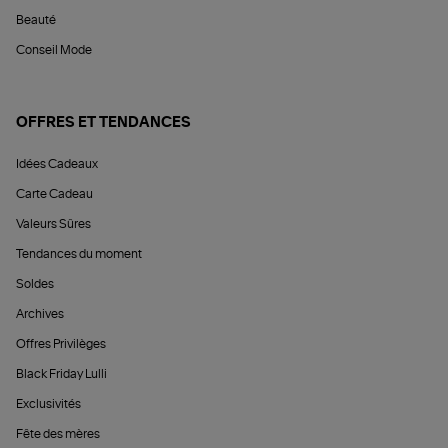
Beauté
Conseil Mode
OFFRES ET TENDANCES
Idées Cadeaux
Carte Cadeau
Valeurs Sûres
Tendances du moment
Soldes
Archives
Offres Privilèges
Black Friday Lulli
Exclusivités
Fête des mères