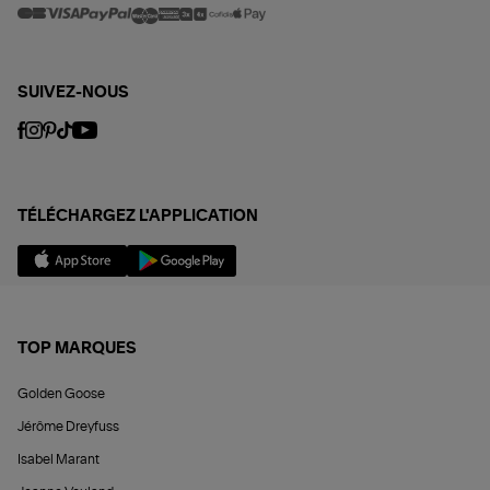
SUIVEZ-NOUS
TÉLÉCHARGEZ L'APPLICATION
TOP MARQUES
Golden Goose
Jérôme Dreyfuss
Isabel Marant