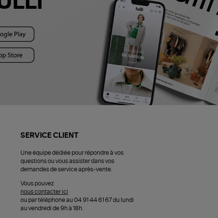
ULLI
SERVICE CLIENT
Une équipe dédiée pour répondre à vos
questions ou vous assister dans vos
demandes de service après-vente.
Vous pouvez
nous contacter ici
ou par téléphone au 04 91 44 61 67 du lundi
au vendredi de 9h à 18h.