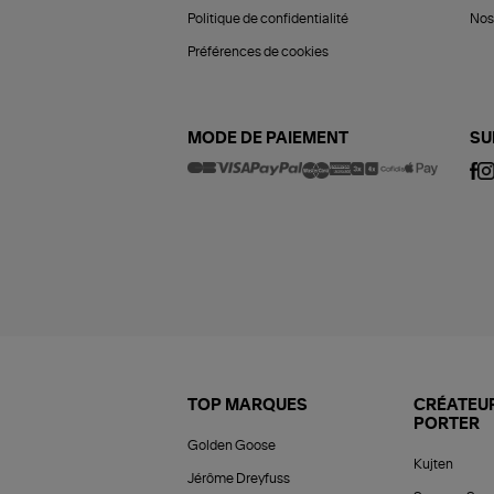
Politique de confidentialité
Nos 
Préférences de cookies
MODE DE PAIEMENT
SU
TOP MARQUES
CRÉATEUR
PORTER
Golden Goose
Kujten
Jérôme Dreyfuss