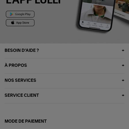
L'APP LULLI
BESOIN D'AIDE ?
À PROPOS
NOS SERVICES
SERVICE CLIENT
MODE DE PAIEMENT