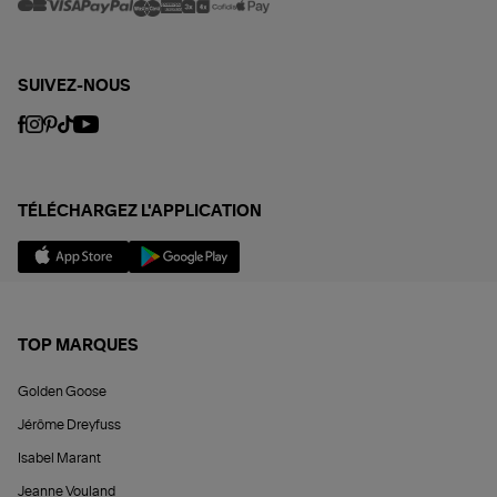
SUIVEZ-NOUS
TÉLÉCHARGEZ L'APPLICATION
TOP MARQUES
Golden Goose
Jérôme Dreyfuss
Isabel Marant
Jeanne Vouland