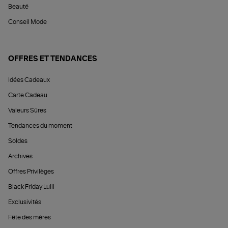
Beauté
Conseil Mode
OFFRES ET TENDANCES
Idées Cadeaux
Carte Cadeau
Valeurs Sûres
Tendances du moment
Soldes
Archives
Offres Privilèges
Black Friday Lulli
Exclusivités
Fête des mères